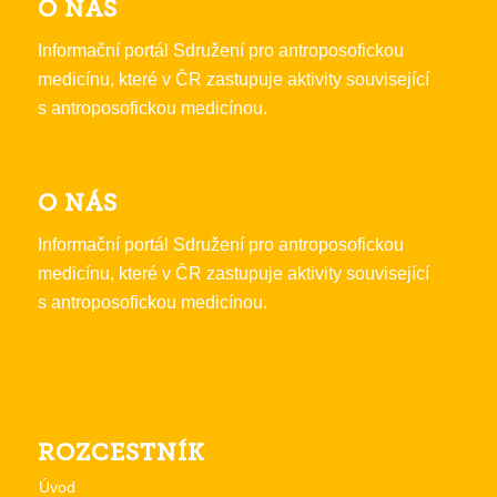
O NÁS
Informační portál Sdružení pro antroposofickou
medicínu, které v ČR zastupuje aktivity související
s antroposofickou medicínou.
O NÁS
Informační portál Sdružení pro antroposofickou
medicínu, které v ČR zastupuje aktivity související
s antroposofickou medicínou.
ROZCESTNÍK
Úvod