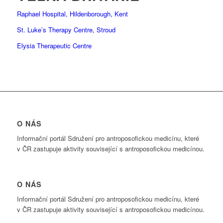
Raphael Hospital, Hildenborough, Kent
St. Luke’s Therapy Centre, Stroud
Elysia Therapeutic Centre
O NÁS
Informační portál Sdružení pro antroposofickou medicínu, které
v ČR zastupuje aktivity související s antroposofickou medicínou.
O NÁS
Informační portál Sdružení pro antroposofickou medicínu, které
v ČR zastupuje aktivity související s antroposofickou medicínou.