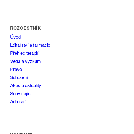
ROZCESTNÍK
Úvod
Lékařství a farmacie
Přehled terapií
Věda a výzkum
Právo
Sdružení
Akce a aktuality
Související
Adresář