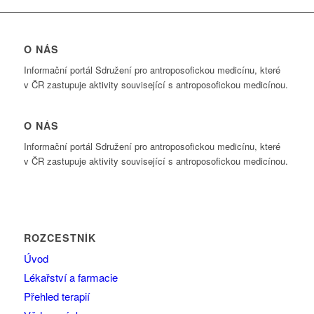
O NÁS
Informační portál Sdružení pro antroposofickou medicínu, které
v ČR zastupuje aktivity související s antroposofickou medicínou.
O NÁS
Informační portál Sdružení pro antroposofickou medicínu, které
v ČR zastupuje aktivity související s antroposofickou medicínou.
ROZCESTNÍK
Úvod
Lékařství a farmacie
Přehled terapií