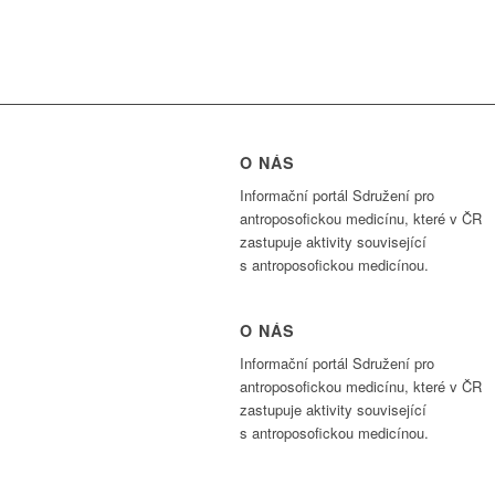
O NÁS
Informační portál Sdružení pro
antroposofickou medicínu, které v ČR
zastupuje aktivity související
s antroposofickou medicínou.
O NÁS
Informační portál Sdružení pro
antroposofickou medicínu, které v ČR
zastupuje aktivity související
s antroposofickou medicínou.